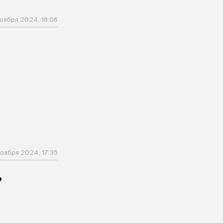
оября 2024, 18:06
оября 2024, 17:35
ь