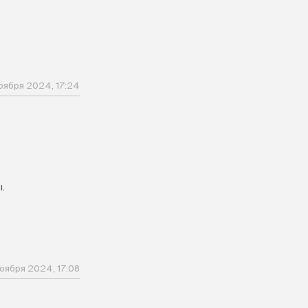
оября 2024, 17:24
.
оября 2024, 17:08