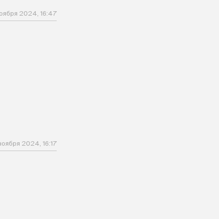
оября 2024, 16:47
ноября 2024, 16:17