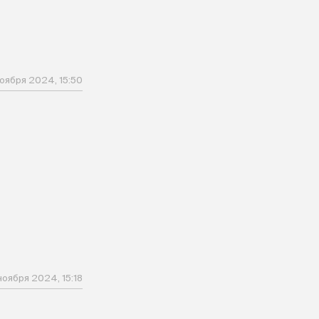
оября 2024, 15:50
ноября 2024, 15:18