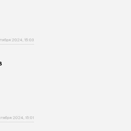
тября 2024, 15:03
в
нтября 2024, 15:01