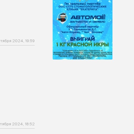
нтября 2024, 19:59
тября 2024, 18:52