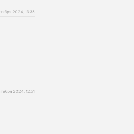
нтября 2024, 13:38
нтября 2024, 12:51