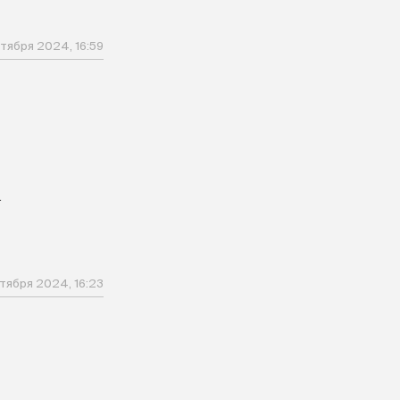
нтября 2024, 16:59
.
тября 2024, 16:23