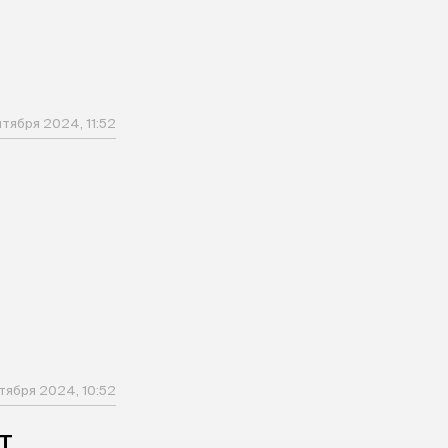
нтября 2024, 11:52
тября 2024, 10:52
т