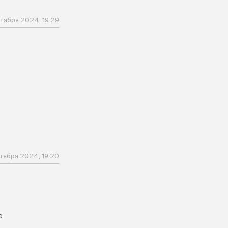
тября 2024, 19:29
тября 2024, 19:20
е