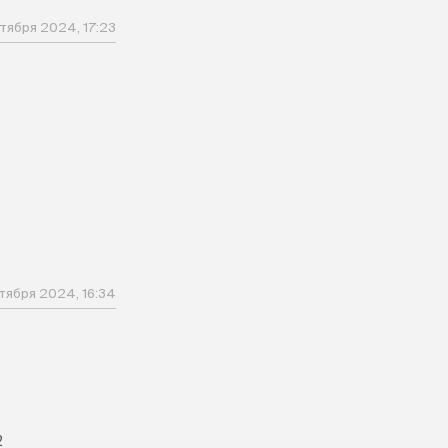
тября 2024, 17:23
тября 2024, 16:34
2