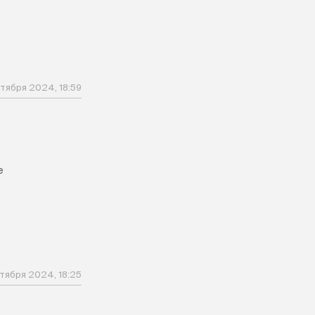
тября 2024, 18:59
е
тября 2024, 18:25