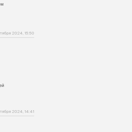
ем
тября 2024, 15:50
ей
тября 2024, 14:41