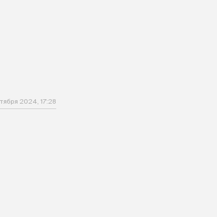
тября 2024, 17:28