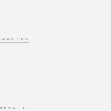
вгуста 2024, 12:59
вгуста 2024, 11:52