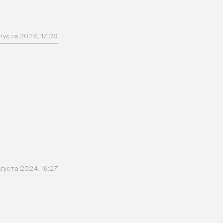
густа 2024, 17:20
вгуста 2024, 16:27