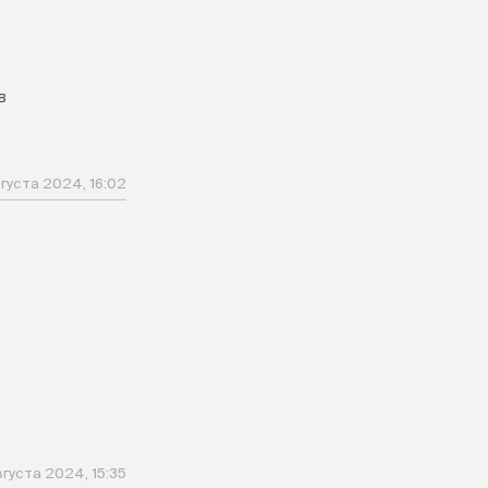
в
густа 2024, 16:02
вгуста 2024, 15:35