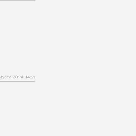
вгуста 2024, 14:21