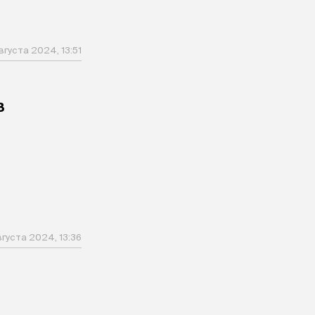
вгуста 2024, 13:51
в
вгуста 2024, 13:36