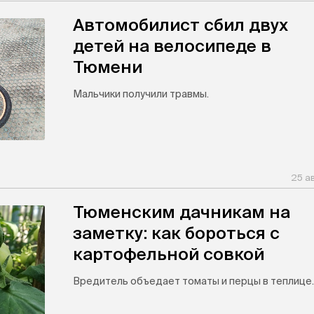
Автомобилист сбил двух
детей на велосипеде в
Тюмени
Мальчики получили травмы.
25 а
Тюменским дачникам на
заметку: как бороться с
картофельной совкой
Вредитель объедает томаты и перцы в теплице.