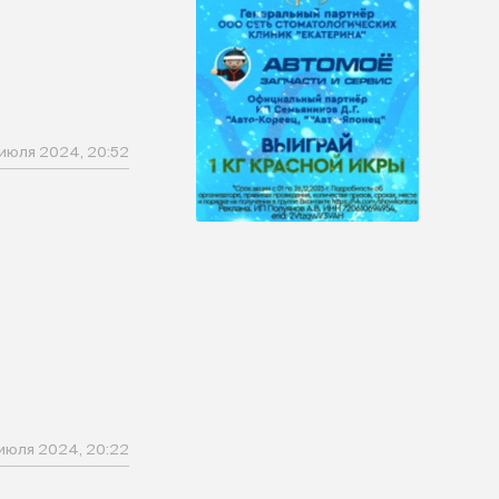
 июля 2024, 20:52
 июля 2024, 20:22