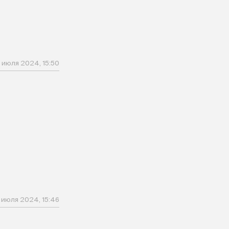
1 июля 2024, 15:50
1 июля 2024, 15:46