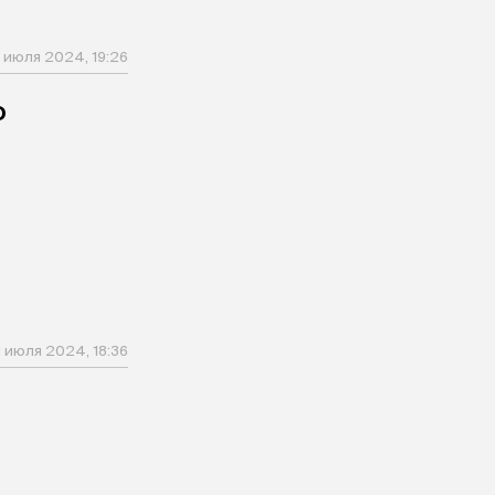
1 июля 2024, 19:26
о
1 июля 2024, 18:36