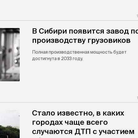
В Сибири появится завод п
производству грузовиков
Полная производственная мощность будет
достигнута в 2033 году.
Стало известно, в каких
городах чаще всего
случаются ДТП с участием