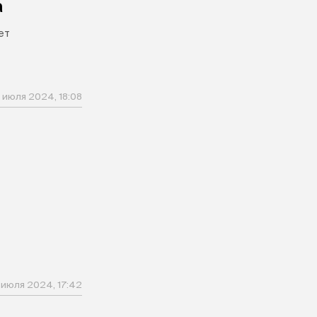
а
ет
1 июля 2024, 18:08
 июля 2024, 17:42