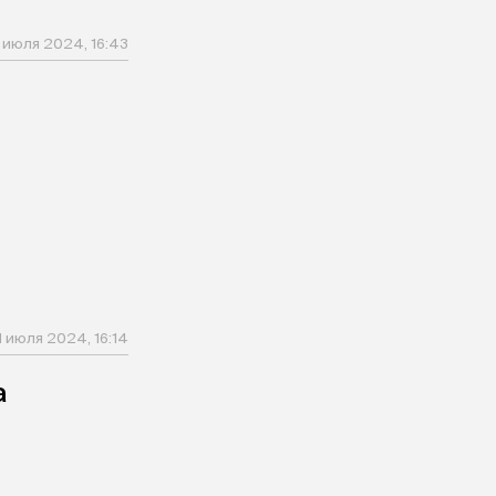
1 июля 2024, 16:43
1 июля 2024, 16:14
а