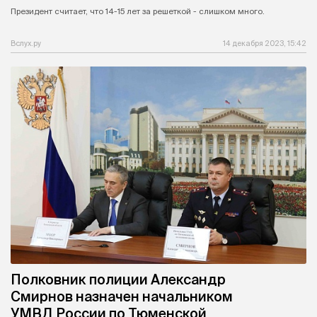
Президент считает, что 14-15 лет за решеткой - слишком много.
Вслух.ру
14 декабря 2023, 15:42
Полковник полиции Александр
Смирнов назначен начальником
УМВД России по Тюменской