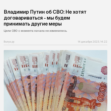
Владимир Путин об СВО: Не хотят
договариваться - мы будем
принимать другие меры
Цели СВО с момента начала не изменились.
Вслух.ру
14 декабря 2023, 14:22