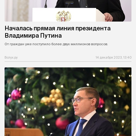
Началась прямая линия президента
Владимира Путина
От граждан уже поступило более двух миллионов вопросов.
Вслух.ру
14 декабря 2023, 13:40