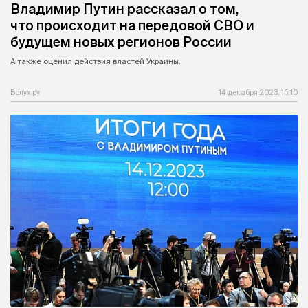
Владимир Путин рассказал о том,
что происходит на передовой СВО и
будущем новых регионов России
А также оценил действия властей Украины.
Вслух.ру
14 декабря 2023, 15:10