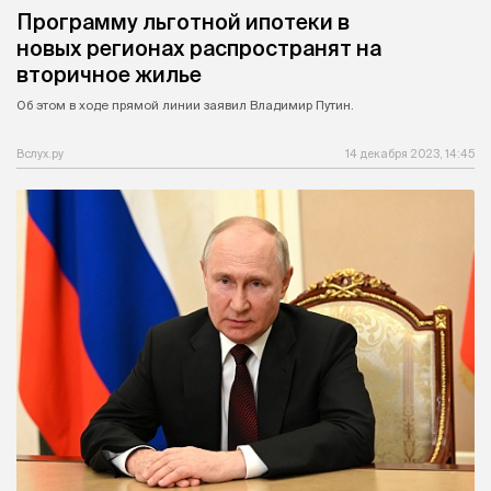
Программу льготной ипотеки в
новых регионах распространят на
вторичное жилье
Об этом в ходе прямой линии заявил Владимир Путин.
Вслух.ру
14 декабря 2023, 14:45