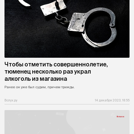
Чтобы отметить совершеннолетие,
тюменец несколько раз украл
алкоголь из магазина
Ранее он уже был судим, причем трижды.
Вслух.ру
14 декабря 2023, 18:55