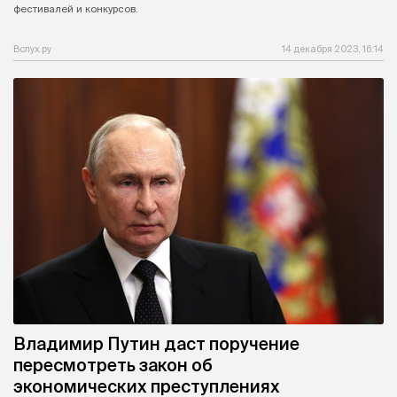
фестивалей и конкурсов.
Вслух.ру
14 декабря 2023, 16:14
Владимир Путин даст поручение
пересмотреть закон об
экономических преступлениях