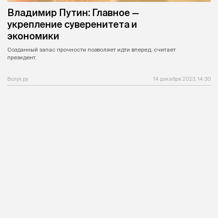
Владимир Путин: Главное —
укрепление суверенитета и
экономики
Созданный запас прочности позволяет идти вперед, считает
президент.
Вслух.ру
14 декабря 2023, 14:30