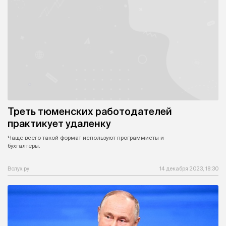
Треть тюменских работодателей
практикует удаленку
Чаще всего такой формат используют программисты и
бухгалтеры.
Вслух.ру
14 декабря 2023, 18:30