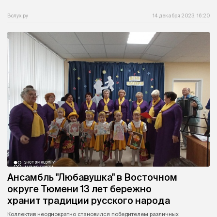
Вслух.ру
14 декабря 2023, 16:20
Ансамбль "Любавушка" в Восточном
округе Тюмени 13 лет бережно
хранит традиции русского народа
Коллектив неоднократно становился победителем различных