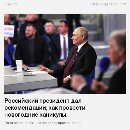
Вслух.ру
14 декабря 2023, 16:39
Российский президент дал
рекомендации, как провести
новогодние каникулы
Он ответил на один из вопросов прямой линии.