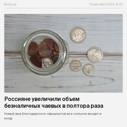
Вслух.ру
14 декабря 2023, 16:43
Россияне увеличили объем
безналичных чаевых в полтора раза
Новый вид благодарности официантов все сильнее входит в
моду.