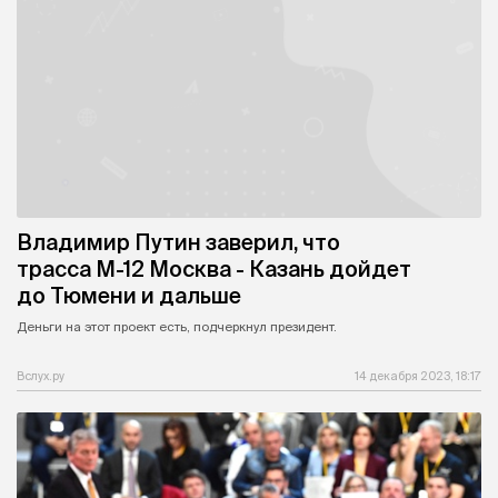
Владимир Путин заверил, что
трасса М-12 Москва - Казань дойдет
до Тюмени и дальше
Деньги на этот проект есть, подчеркнул президент.
Вслух.ру
14 декабря 2023, 18:17