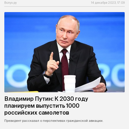
Вслух.ру
14 декабря 2023, 17:09
Владимир Путин: К 2030 году
планируем выпустить 1000
российских самолетов
Президент рассказал о перспективах гражданской авиации.