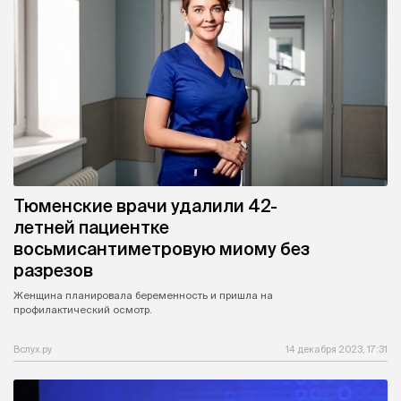
Тюменские врачи удалили 42-
летней пациентке
восьмисантиметровую миому без
разрезов
Женщина планировала беременность и пришла на
профилактический осмотр.
Вслух.ру
14 декабря 2023, 17:31