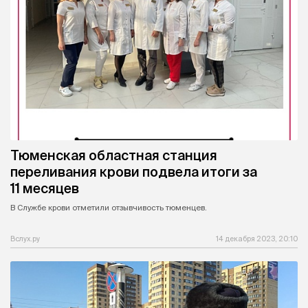
Тюменская областная станция
переливания крови подвела итоги за
11 месяцев
В Службе крови отметили отзывчивость тюменцев.
Вслух.ру
14 декабря 2023, 20:10