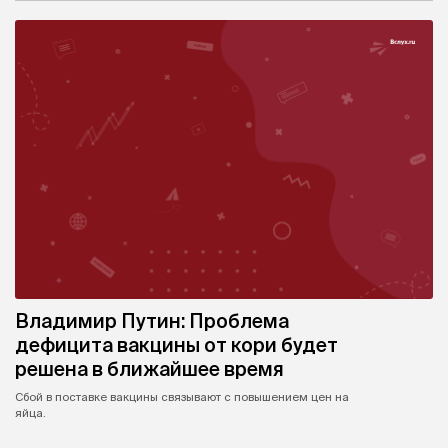
Владимир Путин: Проблема
дефицита вакцины от кори будет
решена в ближайшее время
Сбой в поставке вакцины связывают с повышением цен на
яйца.