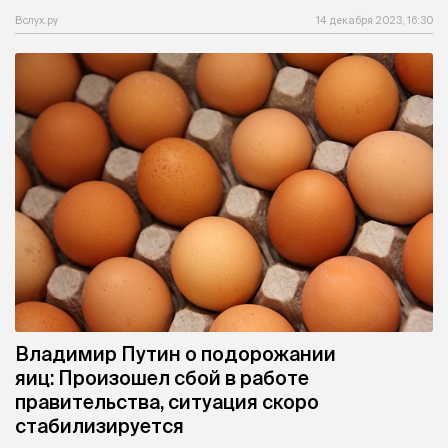
Вслух.ру
14 декабря 2023, 16:30
Владимир Путин о подорожании
яиц: Произошел сбой в работе
правительства, ситуация скоро
стабилизируется