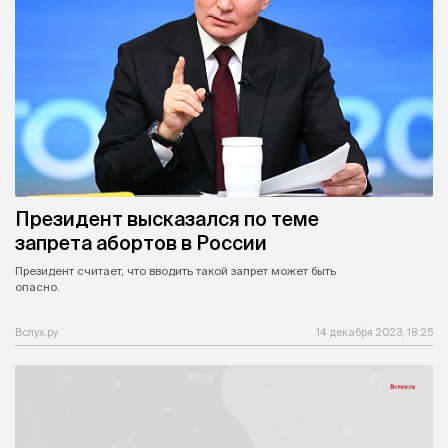
Президент высказался по теме
запрета абортов в России
Президент считает, что вводить такой запрет может быть
опасно.
Вслух.ру
14 декабря 2023, 18:25