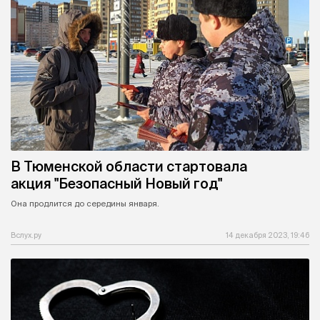
В Тюменской области стартовала
акция "Безопасный Новый год"
Она продлится до середины января.
Вслух.ру
14 декабря 2023, 19:46