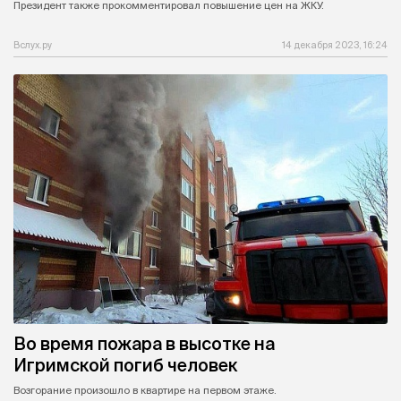
Президент также прокомментировал повышение цен на ЖКУ.
Вслух.ру
14 декабря 2023, 16:24
Во время пожара в высотке на
Игримской погиб человек
Возгорание произошло в квартире на первом этаже.