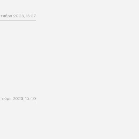
ктября 2023, 16:07
ктября 2023, 15:40