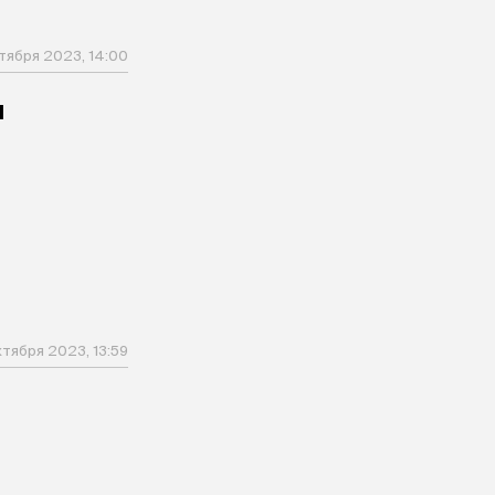
ктября 2023, 14:00
и
ктября 2023, 13:59