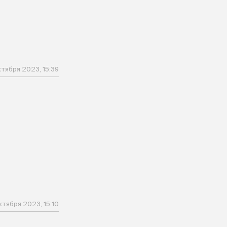
ктября 2023, 15:39
ктября 2023, 15:10