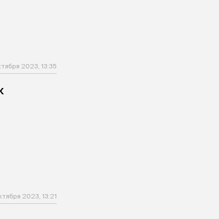
ктября 2023, 13:35
к
ктября 2023, 13:21