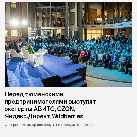
Перед тюменскими
предпринимателями выступят
эксперты АВИТО, OZON,
Яндекс.Директ, Wildberries
Интернет-коммерцию обсудят на форуме в Тюмени.