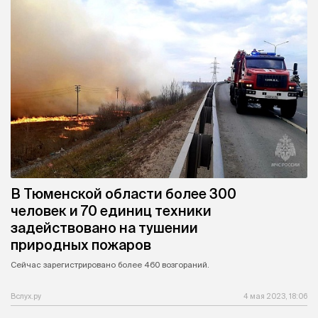
В Тюменской области более 300
человек и 70 единиц техники
задействовано на тушении
природных пожаров
Сейчас зарегистрировано более 460 возгораний.
Вслух.ру
4 мая 2023, 18:06