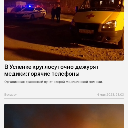
В Успенке круглосуточно дежурят
медики: горячие телефоны
Организован трассовый пункт скорой медицинской помощи.
Вслух.ру
4 мая 2023, 23:03