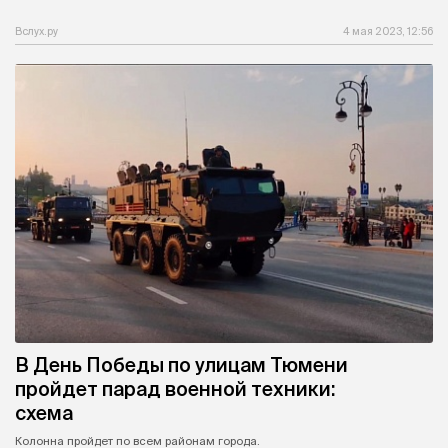
Вслух.ру
4 мая 2023, 12:56
В День Победы по улицам Тюмени
пройдет парад военной техники:
схема
Колонна пройдет по всем районам города.