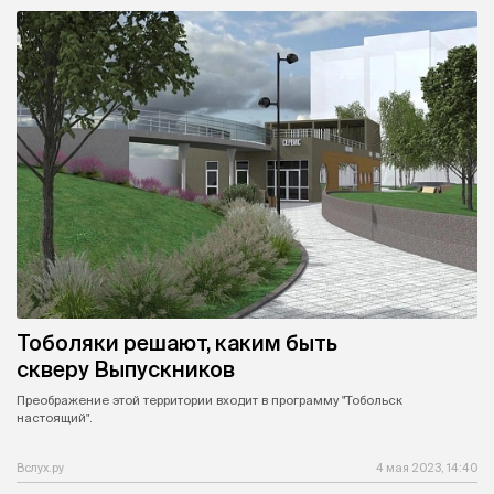
Тоболяки решают, каким быть
скверу Выпускников
Преображение этой территории входит в программу "Тобольск
настоящий".
Вслух.ру
4 мая 2023, 14:40