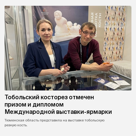
Тобольский косторез отмечен
призом и дипломом
Международной выставки-ярмарки
Тюменская область представила на выставке тобольскую
резную кость.