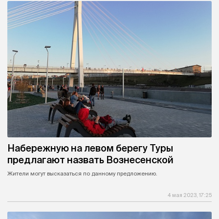
Набережную на левом берегу Туры
предлагают назвать Вознесенской
Жители могут высказаться по данному предложению.
4 мая 2023, 17:25