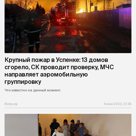
Крупный пожар в Успенке: 13 домов
сгорело, СК проводит проверку, МЧС
направляет аэромобильную
группировку
Что известно на данный момент.
Вслух.ру
4 мая 2023, 21:34