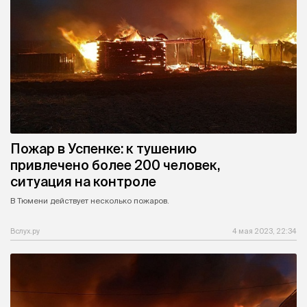
Пожар в Успенке: к тушению
привлечено более 200 человек,
ситуация на контроле
В Тюмени действует несколько пожаров.
Вслух.ру
4 мая 2023, 22:34