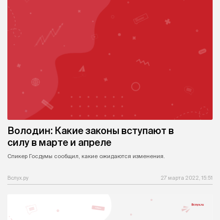
Володин: Какие законы вступают в
силу в марте и апреле
Спикер Госдумы сообщил, какие ожидаются изменения.
Вслух.ру
27 марта 2022, 15:51