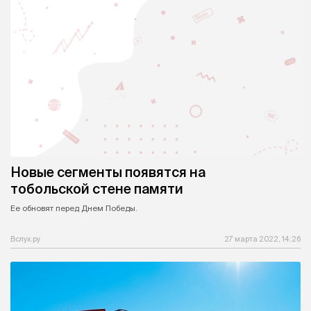
Новые сегменты появятся на
тобольской стене памяти
Ее обновят перед Днем Победы.
Вслух.ру
27 марта 2022, 14:26