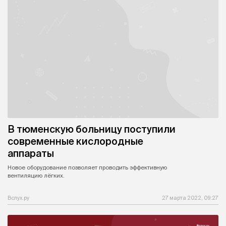
В тюменскую больницу поступили
современные кислородные
аппараты
Новое оборудование позволяет проводить эффективную
вентиляцию лёгких.
Вслух.ру
27 марта 2022, 09:27