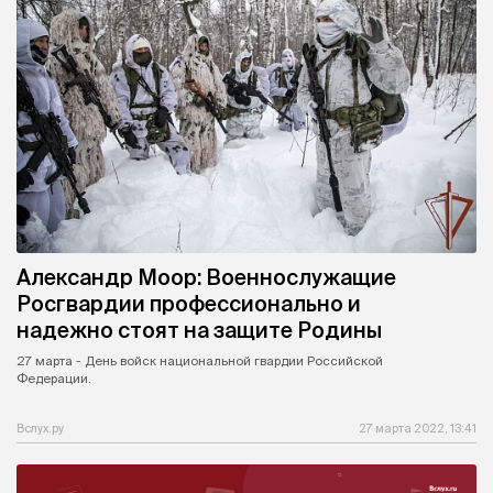
Александр Моор: Военнослужащие
Росгвардии профессионально и
надежно стоят на защите Родины
27 марта - День войск национальной гвардии Российской
Федерации.
Вслух.ру
27 марта 2022, 13:41