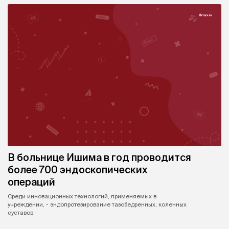
В больнице Ишима в год проводится
более 700 эндоскопических
операций
Среди инновационных технологий, применяемых в
учреждении, - эндопротезирование тазобедренных, коленных
суставов.