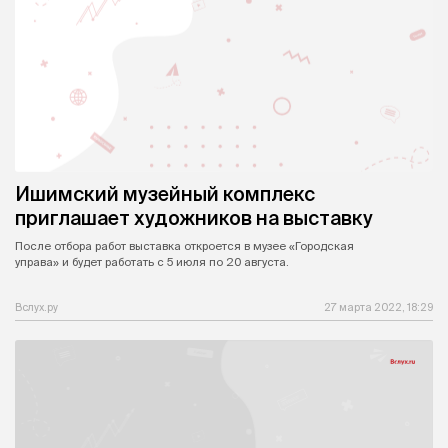
Ишимский музейный комплекс
приглашает художников на выставку
После отбора работ выставка откроется в музее «Городская
управа» и будет работать с 5 июля по 20 августа.
Вслух.ру
27 марта 2022, 18:29