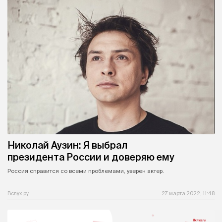
Николай Аузин: Я выбрал
президента России и доверяю ему
Россия справится со всеми проблемами, уверен актер.
Вслух.ру
27 марта 2022, 11:48