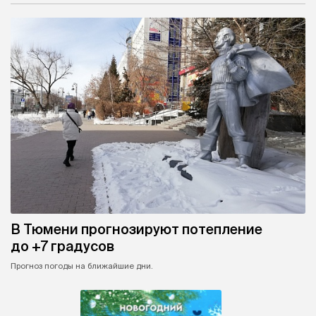
В Тюмени прогнозируют потепление
до +7 градусов
Прогноз погоды на ближайшие дни.