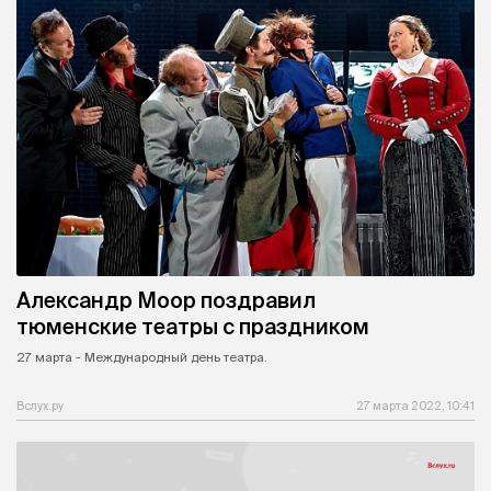
Александр Моор поздравил
тюменские театры с праздником
27 марта - Международный день театра.
Вслух.ру
27 марта 2022, 10:41