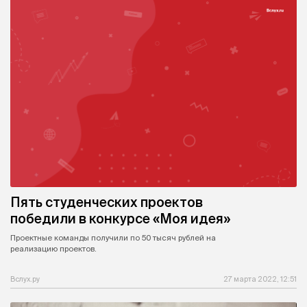
Пять студенческих проектов
победили в конкурсе «Моя идея»
Проектные команды получили по 50 тысяч рублей на
реализацию проектов.
Вслух.ру
27 марта 2022, 12:51