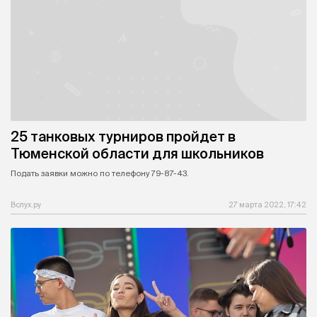
25 танковых турниров пройдет в
Тюменской области для школьников
Подать заявки можно по телефону 79-87-43.
Вслух.ру
27 марта 2022, 17:42