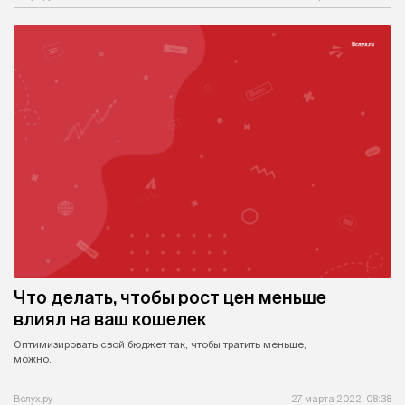
Что делать, чтобы рост цен меньше
влиял на ваш кошелек
Оптимизировать свой бюджет так, чтобы тратить меньше,
можно.
Вслух.ру
27 марта 2022, 08:38