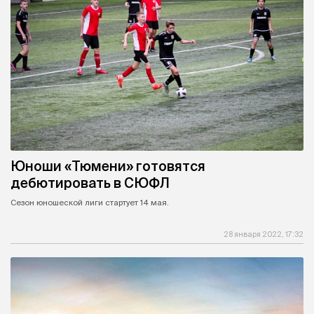
Юноши «Тюмени» готовятся
дебютировать в СЮФЛ
Сезон юношеской лиги стартует 14 мая.
28 января 2022, 17:32