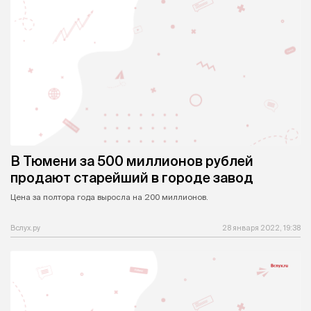
В Тюмени за 500 миллионов рублей
продают старейший в городе завод
Цена за полтора года выросла на 200 миллионов.
Вслух.ру
28 января 2022, 19:38