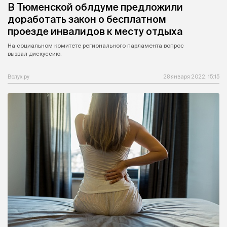
В Тюменской облдуме предложили
доработать закон о бесплатном
проезде инвалидов к месту отдыха
На социальном комитете регионального парламента вопрос
вызвал дискуссию.
Вслух.ру
28 января 2022, 15:15