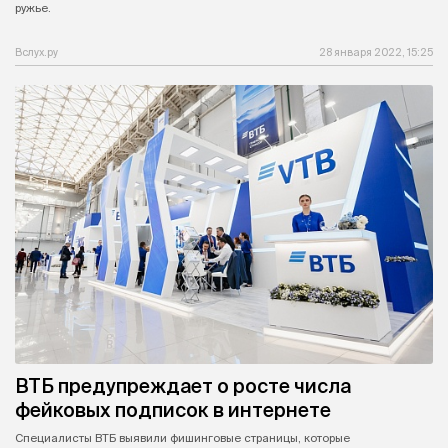
ружье.
Вслух.ру
28 января 2022, 15:25
ВТБ предупреждает о росте числа
фейковых подписок в интернете
Специалисты ВТБ выявили фишинговые страницы, которые