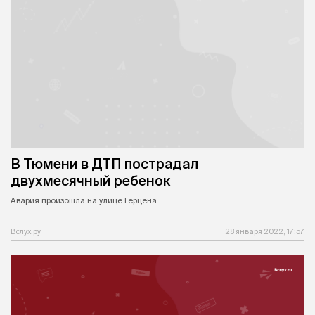
В Тюмени в ДТП пострадал
двухмесячный ребенок
Авария произошла на улице Герцена.
Вслух.ру
28 января 2022, 17:57