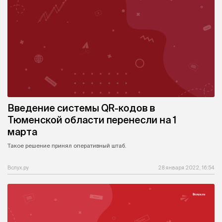
Введение системы QR-кодов в
Тюменской области перенесли на 1
марта
Такое решение принял оперативный штаб.
Вслух.ру
28 января 2022, 16:54