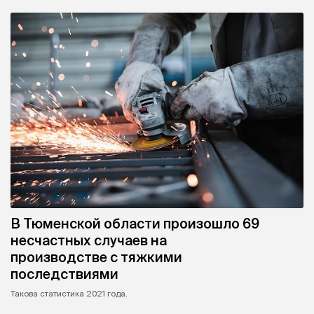
В Тюменской области произошло 69
несчастных случаев на
производстве с тяжкими
последствиями
Такова статистика 2021 года.