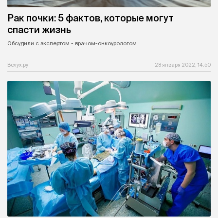
Рак почки: 5 фактов, которые могут
спасти жизнь
Обсудили с экспертом - врачом-онкоурологом.
Вслух.ру
28 января 2022, 14:50