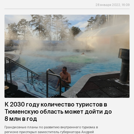
28 января 2022, 16:09
К 2030 году количество туристов в
Тюменскую область может дойти до
8 млн в год
Грандиозные планы по развитию внутреннего туризма в
регионе приоткрыл заместитель губернатора Андрей