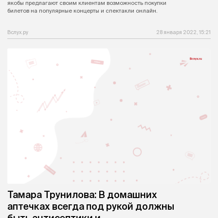
якобы предлагают своим клиентам возможность покупки
билетов на популярные концерты и спектакли онлайн.
Вслух.ру
28 января 2022, 15:21
Тамара Трунилова: В домашних
аптечках всегда под рукой должны