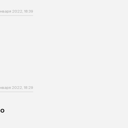
января 2022, 18:39
нваря 2022, 18:29
го