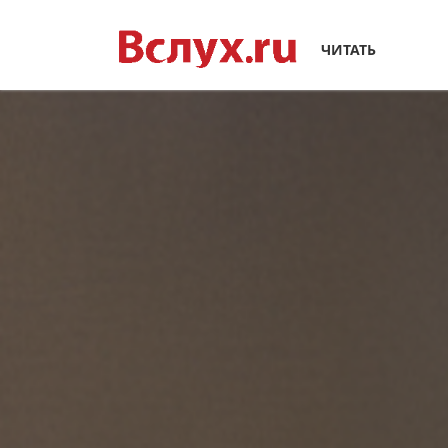
ЧИТАТЬ