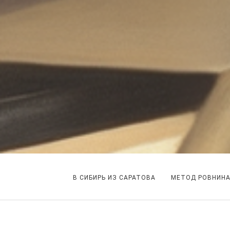
В СИБИРЬ ИЗ САРАТОВА
МЕТОД РОВНИН