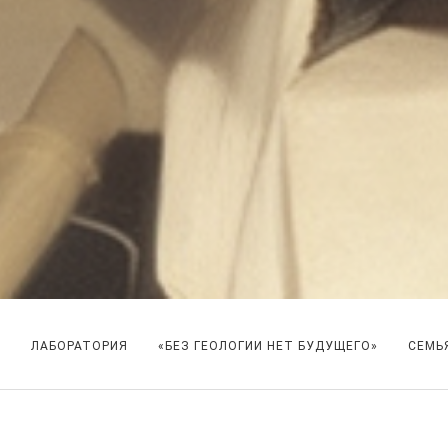
А
ЛАБОРАТОРИЯ
«БЕЗ ГЕОЛОГИИ НЕТ БУДУЩЕГО»
СЕМЬ