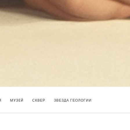
Я
МУЗЕЙ
СКВЕР
ЗВЕЗДА ГЕОЛОГИИ